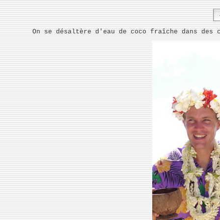
On se
désaltère d'eau de coco fraîche dans des 