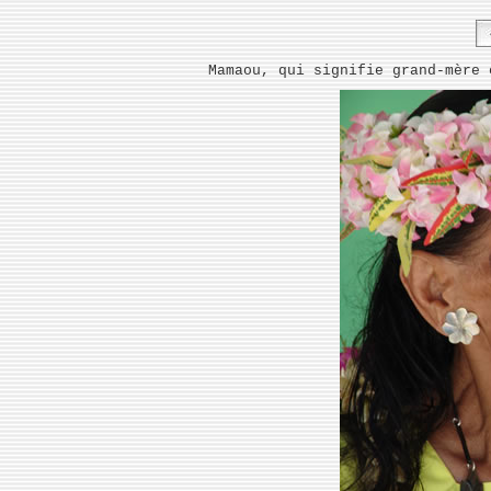
Mamaou, qui signifie grand-mère 