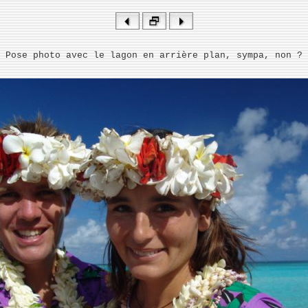
Pose photo avec le lagon en arrière plan, sympa, non ?