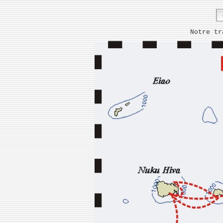
Notre tr