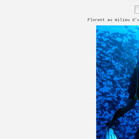
Florent au milieu d'