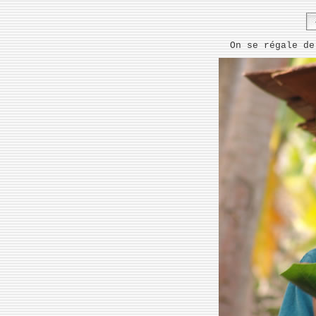
On se régale de