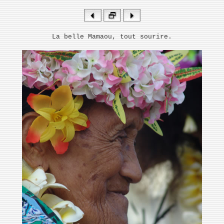
La belle Mamaou, tout sourire.