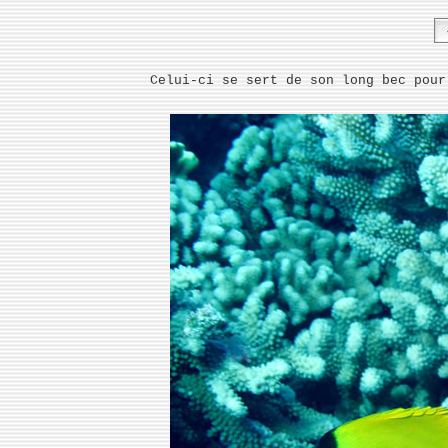
Celui-ci se sert de son long bec pour