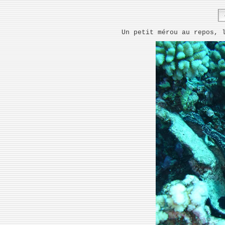
Un petit mérou au repos, 