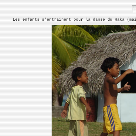
Les enfants s'entraînent pour la danse du Haka (ma