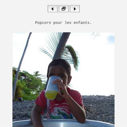
Popcorn pour les enfants.