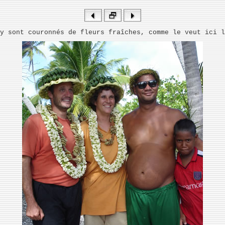
y sont couronnés de fleurs fraîches, comme le veut ici l