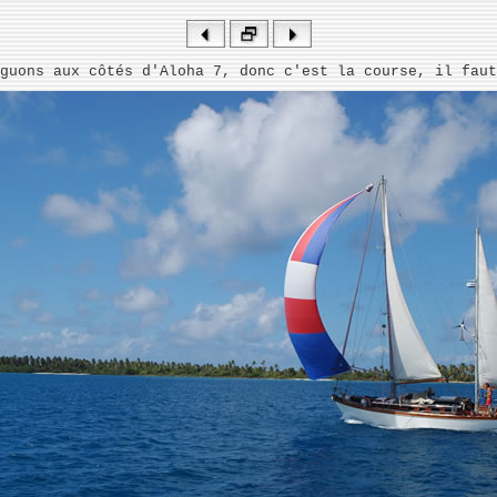
guons aux côtés d'Aloha 7, donc c'est la course, il faut