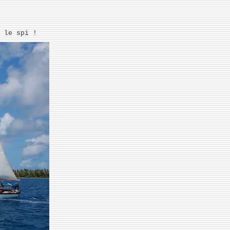
 le spi !