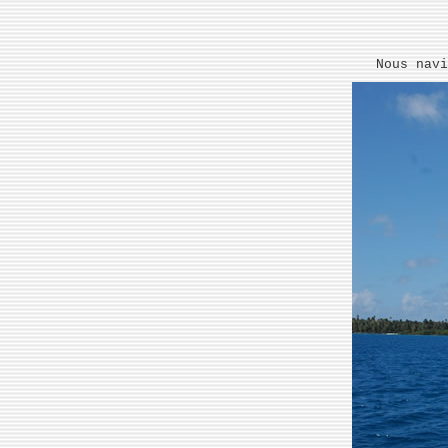
Nous navi