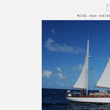
Hildi sous voile