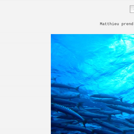
Matthieu prend