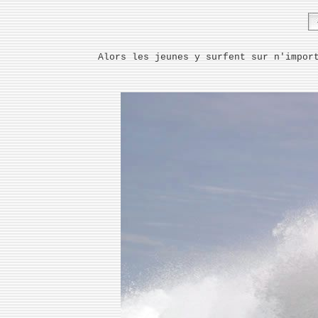
Alors les jeunes y surfent sur n'impor