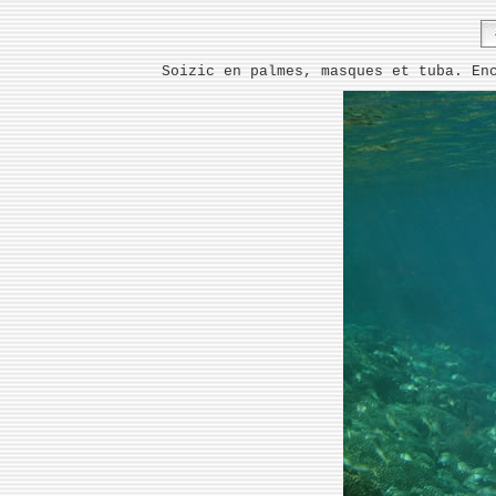
Soizic en palmes, masques et tuba. En